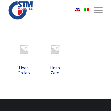
Linea
Linea
Galileo
Zero