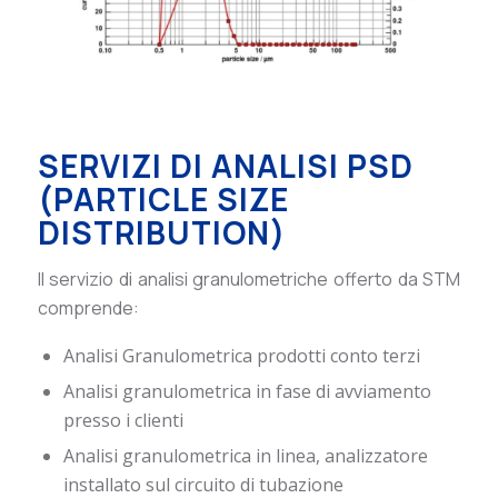
SERVIZI DI ANALISI PSD
(PARTICLE SIZE
DISTRIBUTION)
Il servizio di analisi granulometriche offerto da STM
comprende:
Analisi Granulometrica prodotti conto terzi
Analisi granulometrica in fase di avviamento
presso i clienti
Analisi granulometrica in linea, analizzatore
installato sul circuito di tubazione