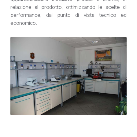
relazione al prodotto, ottimizzando le scelte di
performance, dal punto di vista tecnico ed
economico.