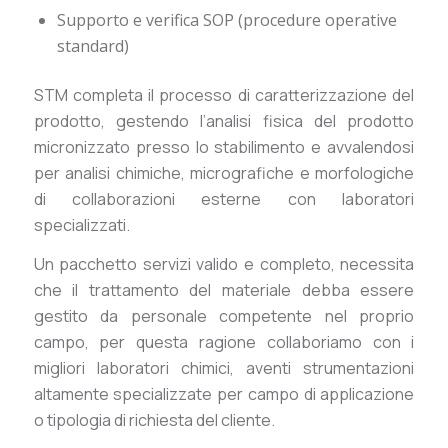
Supporto e verifica SOP (procedure operative
standard)
STM completa il processo di caratterizzazione del
prodotto, gestendo l’analisi fisica del prodotto
micronizzato presso lo stabilimento e avvalendosi
per analisi chimiche, micrografiche e morfologiche
di collaborazioni esterne con laboratori
specializzati.
Un pacchetto servizi valido e completo, necessita
che il trattamento del materiale debba essere
gestito da personale competente nel proprio
campo, per questa ragione collaboriamo con i
migliori laboratori chimici, aventi strumentazioni
altamente specializzate per campo di applicazione
o tipologia di richiesta del cliente.