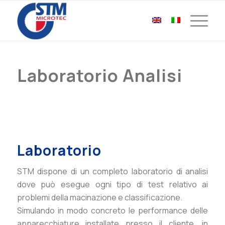
Laboratorio Analisi
Laboratorio
STM dispone di un completo laboratorio di analisi
dove può esegue ogni tipo di test relativo ai
problemi della macinazione e classificazione.
Simulando in modo concreto le performance delle
apparecchiature installate presso il cliente, in