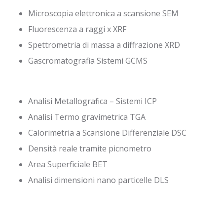
Microscopia elettronica a scansione SEM
Fluorescenza a raggi x XRF
Spettrometria di massa a diffrazione XRD
Gascromatografia Sistemi GCMS
Analisi Metallografica – Sistemi ICP
Analisi Termo gravimetrica TGA
Calorimetria a Scansione Differenziale DSC
Densità reale tramite picnometro
Area Superficiale BET
Analisi dimensioni nano particelle DLS