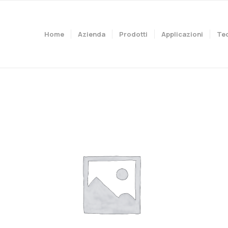
Home
Azienda
Prodotti
Applicazioni
Te