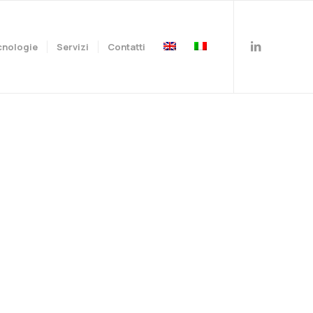
cnologie
Servizi
Contatti